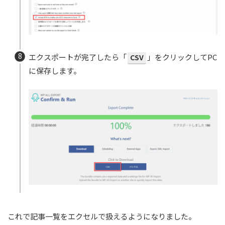
エクスポートが完了したら「
CSV
」をクリックしてPC
に保存します。
これで記事一覧をエクセルで扱えるようになりました。