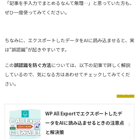
「記事を手入力でまとめるなんて無理…」と思っていた方も、
ぜひ一度使ってみてください。
ちなみに、エクスポートしたデータをAIに読み込ませると、実
は“誤認識”が起きやすいです。
この
誤認識を防ぐ方法
については、以下の記事で詳しく解説
しているので、気になる方はあわせてチェックしてみてくだ
さい。
参考
WP All Exportでエクスポートしたデ
ータをAIに読み込ませるときの注意点
と解決策