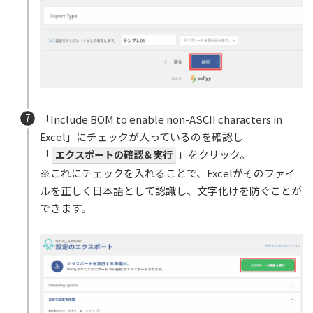
「Include BOM to enable non-ASCII characters in
Excel」にチェックが入っているのを確認し
「
エクスポートの確認＆実行
」をクリック。
※これにチェックを入れることで、Excelがそのファイ
ルを正しく日本語として認識し、文字化けを防ぐことが
できます。