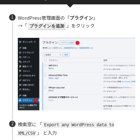
WordPress管理画面の「
プラグイン
」
→「
」をクリック
プラグインを追加
検索窓に 「
Export any WordPress data to
」 と入力
XML/CSV