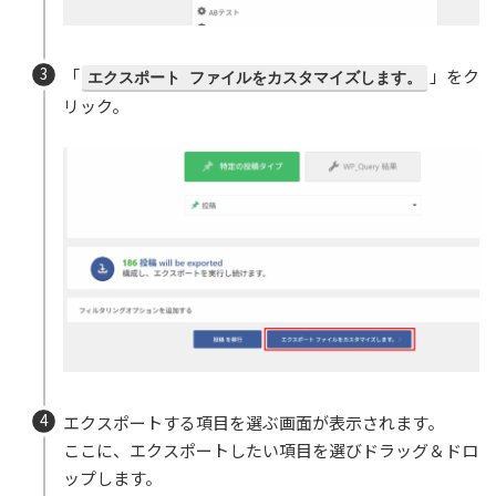
「
」をク
エクスポート ファイルをカスタマイズします。
リック。
エクスポートする項目を選ぶ画面が表示されます。
ここに、エクスポートしたい項目を選びドラッグ＆ドロ
ップします。