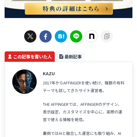
この記事を書いた人
最新記事
KAZU
2017年からAFFINGERを使い続け、複数の有料
テーマも試してきたサイト運営者。
THE AFFINGERでは、AFFINGERのデザイン、
表示設定、カスタマイズを中心に、実際の運
営で使える情報を発信。
裏側ではAIと融合した運営にも取り組み、AI