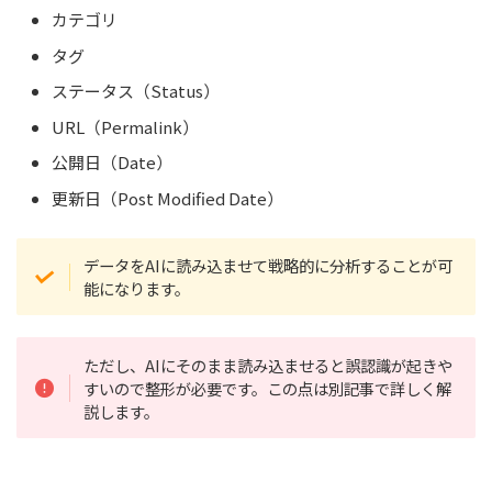
カテゴリ
タグ
ステータス（Status）
URL（Permalink）
公開日（Date）
更新日（Post Modified Date）
データをAIに読み込ませて戦略的に分析することが可
能になります。
ただし、AIにそのまま読み込ませると誤認識が起きや
すいので整形が必要です。この点は別記事で詳しく解
説します。