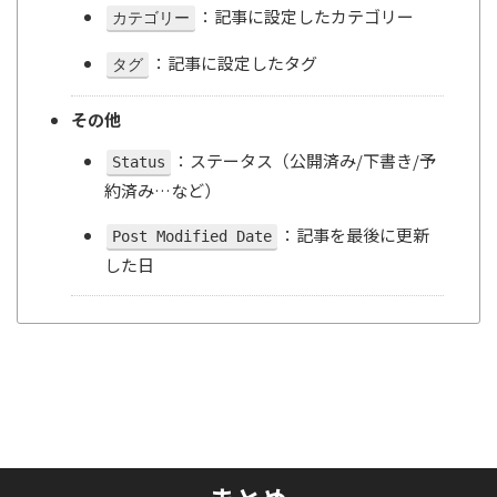
：記事に設定したカテゴリー
カテゴリー
：記事に設定したタグ
タグ
その他
：ステータス（公開済み/下書き/予
Status
約済み…など）
：記事を最後に更新
Post Modified Date
した日