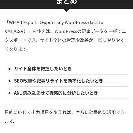
まとめ
「WP All Export（Export any WordPress data to
XML/CSV）」を使えば、WordPressの記事データを一括でエ
クスポートでき、サイト全体の管理や改善が一気にやりやす
くなります。
サイト全体を把握したいとき
SEO改善や記事リライトを効率化したいとき
AIに読み込ませて戦略的に分析したいとき
目的に応じて出力項目を変えれば、さらに効果的に活用でき
ます。