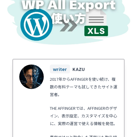
KAZU
2017年からAFFINGERを使い続け、複
数の有料テーマも試してきたサイト運
営者。
THE AFFINGERでは、AFFINGERのデザ
イン、表示設定、カスタマイズを中心
に、実際の運営で使える情報を発信。