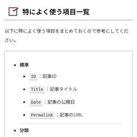
特によく使う項目一覧
以下に特によく使う項目をまとめておくので参考にしてくだ
さい。
標準
：記事ID
ID
：記事タイトル
Title
：記事の公開日
Date
：記事のURL
Permalink
分類