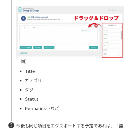
例）
Title
カテゴリ
タグ
Status
Permalink…など
今後も同じ項目をエクスポートする予定であれば、「
設