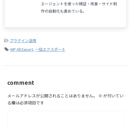
エージェントを使った検証・改善・サイト制
作の自動化も進めている。
-
プラグイン活用
-
WP All Export
,
一括エクスポート
comment
メールアドレスが公開されることはありません。
※
が付いてい
る欄は必須項目です