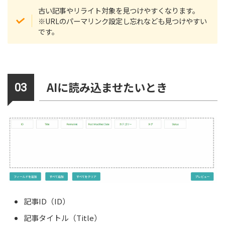
古い記事やリライト対象を見つけやすくなります。
※URLのパーマリンク設定し忘れなども見つけやすい
です。
AIに読み込ませたいとき
記事ID（ID）
記事タイトル（Title）