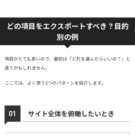
どの項目をエクスポートすべき？目的
別の例
項目がとても多いので、最初は「どれを選んだらいいの？」と
迷うかもしれません。
ここでは、よく使う3つのパターンを紹介します。
サイト全体を俯瞰したいとき