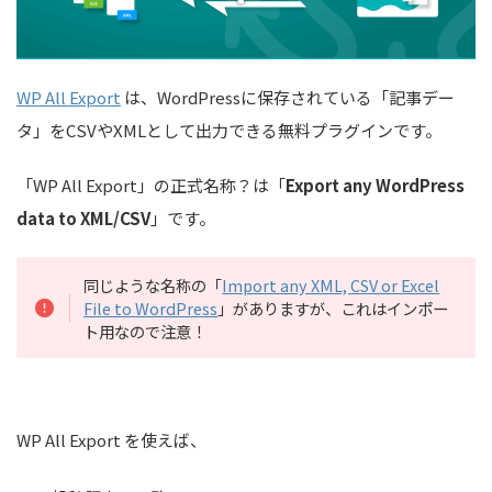
WP All Export
は、WordPressに保存されている「記事デー
タ」をCSVやXMLとして出力できる無料プラグインです。
「WP All Export」の正式名称？は「
Export any WordPress
data to XML/CSV
」です。
同じような名称の「
Import any XML, CSV or Excel
File to WordPress
」がありますが、これはインポー
ト用なので注意！
WP All Export を使えば、