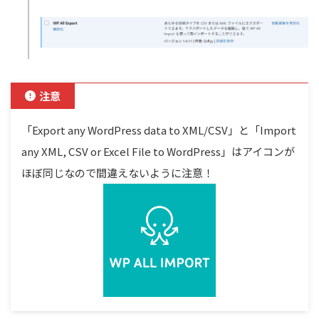
注意
「Export any WordPress data to XML/CSV」と「Import
any XML, CSV or Excel File to WordPress」はアイコンが
ほぼ同じなので間違えないように注意！