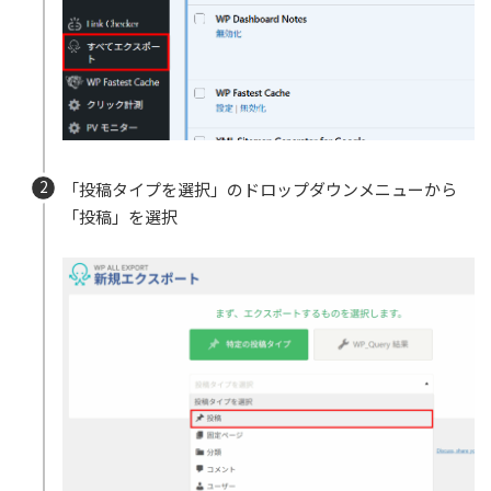
「投稿タイプを選択」のドロップダウンメニューから
「投稿」を選択