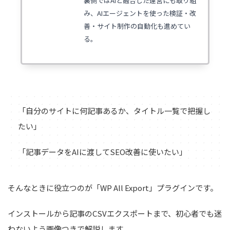
裏側ではAIと融合した運営にも取り組
み、AIエージェントを使った検証・改
善・サイト制作の自動化も進めてい
る。
「自分のサイトに何記事あるか、タイトル一覧で把握し
たい」
「記事データをAIに渡してSEO改善に使いたい」
そんなときに役立つのが「WP All Export」プラグインです。
インストールから記事のCSVエクスポートまで、初心者でも迷
わないよう画像つきで解説します。