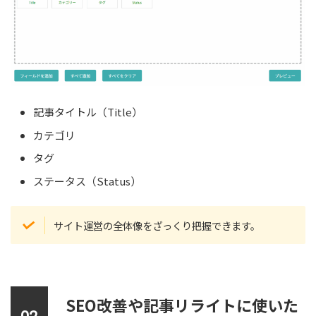
記事タイトル（Title）
カテゴリ
タグ
ステータス（Status）
サイト運営の全体像をざっくり把握できます。
SEO改善や記事リライトに使いた