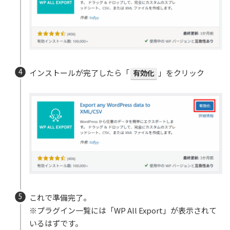
インストールが完了したら「
有効化
」をクリック
これで準備完了。
※プラグイン一覧には「WP All Export」が表示されて
いるはずです。