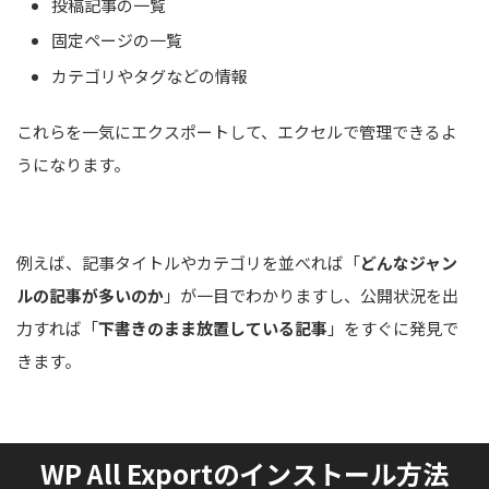
投稿記事の一覧
固定ページの一覧
カテゴリやタグなどの情報
これらを一気にエクスポートして、エクセルで管理できるよ
うになります。
例えば、記事タイトルやカテゴリを並べれば「
どんなジャン
ルの記事が多いのか
」が一目でわかりますし、公開状況を出
力すれば「
下書きのまま放置している記事
」をすぐに発見で
きます。
WP All Exportのインストール方法