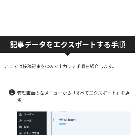
記事データをエクスポートする手順
ここでは投稿記事をCSVで出力する手順を紹介します。
管理画面の左メニューから「すべてエクスポート」を選
択