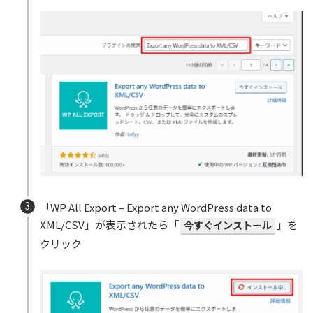
「WP All Export – Export any WordPress data to
XML/CSV」が表示されたら「
今すぐインストール
」を
クリック