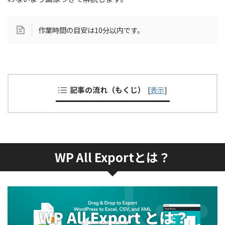
作業時間の目安は10分以内です。
記事の流れ（もくじ）
[
表示
]
WP All Exportとは？