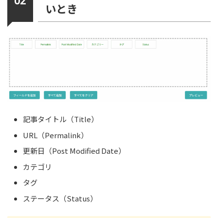
いとき
記事タイトル（Title）
URL（Permalink）
更新日（Post Modified Date）
カテゴリ
タグ
ステータス（Status）