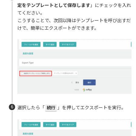
定をテンプレートとして保存します
」にチェックを入れ
てください。
こうすることで、次回以降はテンプレートを呼び出すだ
けで、簡単にエクスポートができます。
選択したら「
続行
」を押してエクスポートを実行。