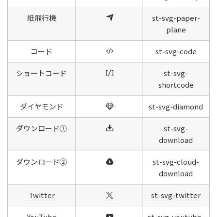
紙飛行機
st-svg-paper-
plane
コード
st-svg-code
ショートコード
st-svg-
shortcode
ダイヤモンド
st-svg-diamond
ダウンロード①
st-svg-
download
ダウンロード②
st-svg-cloud-
download
Twitter
st-svg-twitter
YouTube
st-svg-youtube-