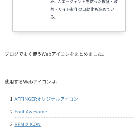
み、AIエージェントを使った検証・改
善・サイト制作の自動化も進めてい
る。
ブログでよく使うWebアイコンをまとめました。
使用するWebアイコンは、
AFFINGERオリジナルアイコン
Font Awesome
REMIX ICON