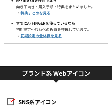
AFFINGERを検討中なら
向き不向き・購入手順・特典をまとめました。
→
特典まとめを見る
すでにAFFINGERを使っているなら
初期設定〜収益化の近道を整理しています。
→
初期設定の全体像を見る
ブランド系 Webアイコン
SNS系アイコン