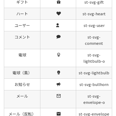
ギフト
st-svg-gift
ハート
st-svg-heart
ユーザー
st-svg-user
コメント
st-svg-
comment
電球
st-svg-
lightbulb-o
電球（黒）
st-svg-lightbulb
お知らせ
st-svg-bullhorn
メール
st-svg-
envelope-o
メール（反転）
st-svg-envelope