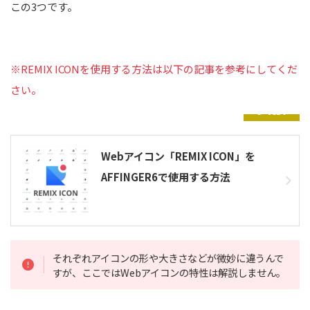
この3つです。
※REMIX ICONを使用する方法は以下の記事を参考にしてくだ
さい。
参考記事
Webアイコン「REMIX ICON」を
AFFINGER6で使用する方法
それぞれアイコンの形や大きさなどが微妙に違うんで
すが、ここではWebアイコンの特性は解説しません。