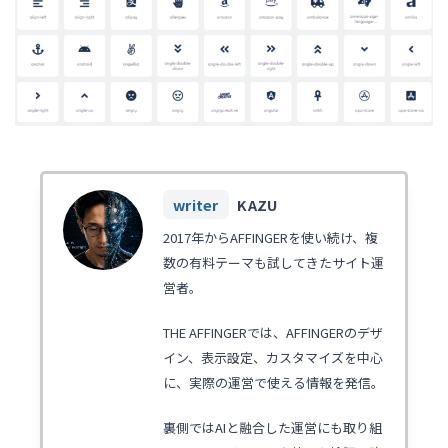
KAZU
2017年からAFFINGERを使い続け、複
数の有料テーマも試してきたサイト運
営者。
THE AFFINGERでは、AFFINGERのデザ
イン、表示設定、カスタマイズを中心
に、実際の運営で使える情報を発信。
裏側ではAIと融合した運営にも取り組