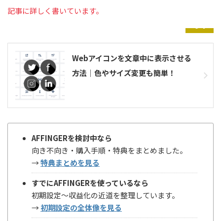
記事に詳しく書いています。
参考
Webアイコンを文章中に表示させる
方法｜色やサイズ変更も簡単！
AFFINGERを検討中なら
向き不向き・購入手順・特典をまとめました。
→
特典まとめを見る
すでにAFFINGERを使っているなら
初期設定〜収益化の近道を整理しています。
→
初期設定の全体像を見る