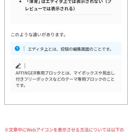
「薄青｣ はエディタ上では表示されない（プ
レビューでは表示される）
このような違いがあります。
エディタ上とは、投稿の編集画面のことです。
AFFINGER専用ブロックとは、マイボックスや見出し
付きフリーボックスなどのテーマ専用ブロックのこと
です。
※文章中にWebアイコンを表示させる方法については以下の