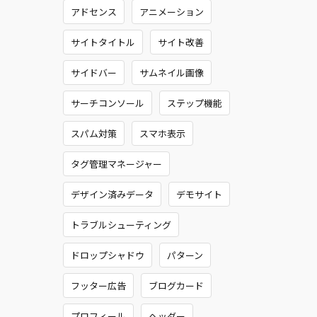
アドセンス
アニメーション
サイトタイトル
サイト改善
サイドバー
サムネイル画像
サーチコンソール
ステップ機能
スパム対策
スマホ表示
タグ管理マネージャー
デザイン済みデータ
デモサイト
トラブルシューティング
ドロップシャドウ
パターン
フッター広告
ブログカード
プロフィール
ヘッダー