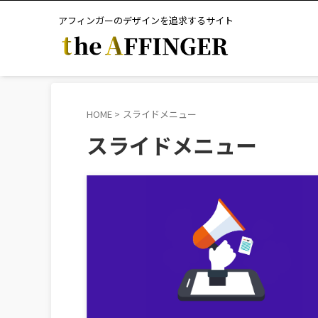
アフィンガーのデザインを追求するサイト
HOME
>
スライドメニュー
スライドメニュー