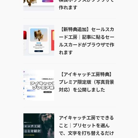
作れます
【新特典追加】セールスカ
ード工房｜記事に貼るセー
ルスカードがブラウザで作
れます
【アイキャッチ工房特典】
プレミア限定版（写真背景
対応）を公開しました
アイキャッチ工房でできる
こと｜プリセットを選ん
で、文字を打ち替えるだけ