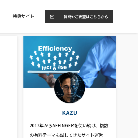
特典サイト
質問やご要望はこちらから
KAZU
2017年からAFFINGERを使い続け、複数
の有料テーマも試してきたサイト運営