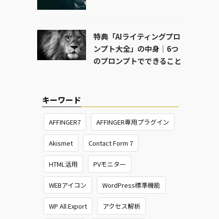
特典「AIライティングプロ
ンプト大全」の中身｜6つ
のプロンプトでできること
キーワード
AFFINGER7
AFFINGER専用プラグイン
Akismet
Contact Form 7
HTML活用
PVモニター
WEBアイコン
WordPress標準機能
WP All Export
アクセス解析