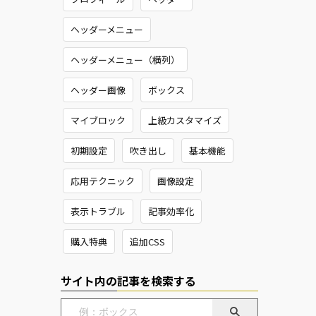
ヘッダーメニュー
ヘッダーメニュー（横列）
ヘッダー画像
ボックス
マイブロック
上級カスタマイズ
初期設定
吹き出し
基本機能
応用テクニック
画像設定
表示トラブル
記事効率化
購入特典
追加CSS
サイト内の記事を検索する