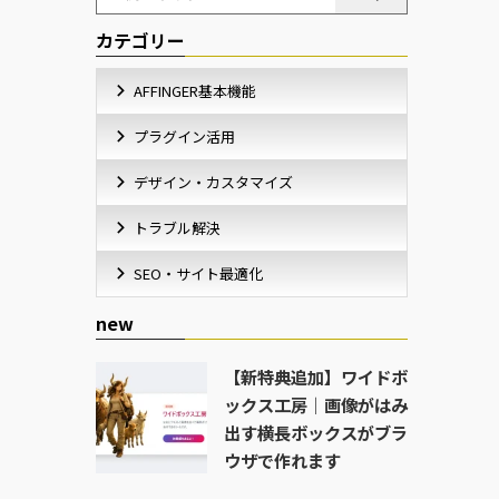
カテゴリー
AFFINGER基本機能
プラグイン活用
デザイン・カスタマイズ
トラブル解決
SEO・サイト最適化
new
【新特典追加】ワイドボ
ックス工房｜画像がはみ
出す横長ボックスがブラ
ウザで作れます