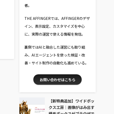
者。
THE AFFINGERでは、AFFINGERのデザ
イン、表示設定、カスタマイズを中心
に、実際の運営で使える情報を発信。
裏側ではAIと融合した運営にも取り組
み、AIエージェントを使った検証・改
善・サイト制作の自動化も進めている。
お問い合わせはこちら
【新特典追加】ワイドボッ
クス工房｜画像がはみ出す
横長ボックスがブラウザで