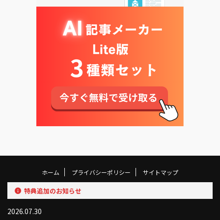
ホーム
プライバシーポリシー
サイトマップ
特典追加のお知らせ
2026.07.30