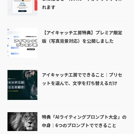
れます
【アイキャッチ工房特典】プレミア限定
版（写真背景対応）を公開しました
アイキャッチ工房でできること｜プリセ
ットを選んで、文字を打ち替えるだけ
特典「AIライティングプロンプト大全」の
中身｜6つのプロンプトでできること