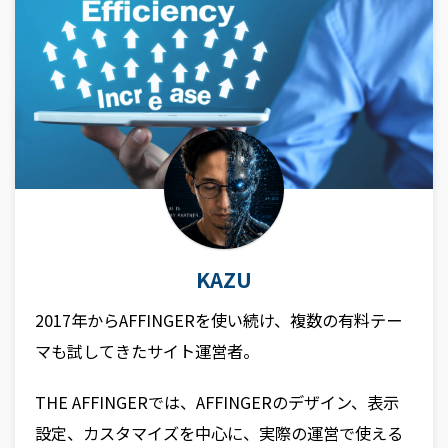
KAZU
2017年からAFFINGERを使い続け、複数の有料テー
マも試してきたサイト運営者。
THE AFFINGERでは、AFFINGERのデザイン、表示
設定、カスタマイズを中心に、実際の運営で使える