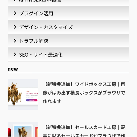
プラグイン活用
デザイン・カスタマイズ
トラブル解決
SEO・サイト最適化
new
【新特典追加】ワイドボックス工房｜画
像がはみ出す横長ボックスがブラウザで
作れます
【新特典追加】セールスカード工房｜記
事に貼るセールスカードがブラウザで作