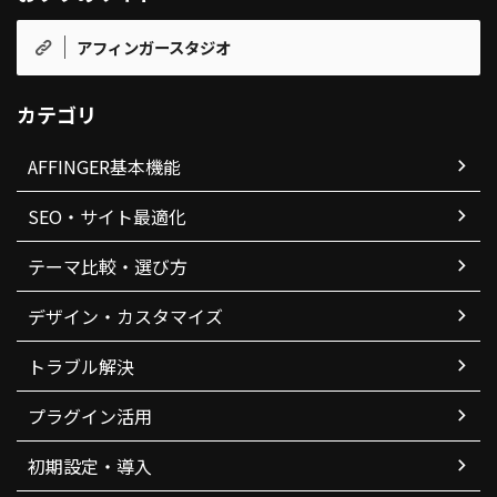
アフィンガースタジオ
カテゴリ
AFFINGER基本機能
SEO・サイト最適化
テーマ比較・選び方
デザイン・カスタマイズ
トラブル解決
プラグイン活用
初期設定・導入