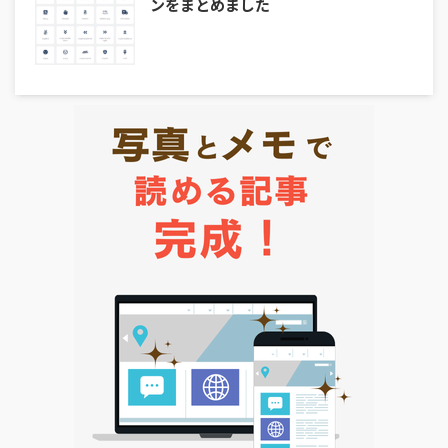
ンをまとめました