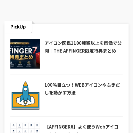
PickUp
アイコン図鑑1100種類以上を画像で公
開｜THE AFFINGER限定特典まとめ
100%目立つ！WEBアイコンやふきだ
しを動かす方法
【AFFINGER6】よく使うWebアイコ