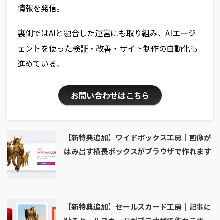
情報を発信。
裏側ではAIと融合した運営にも取り組み、AIエージ
ェントを使った検証・改善・サイト制作の自動化も
進めている。
お問い合わせはこちら
【新特典追加】ワイドボックス工房｜画像が
はみ出す横長ボックスがブラウザで作れます
【新特典追加】セールスカード工房｜記事に