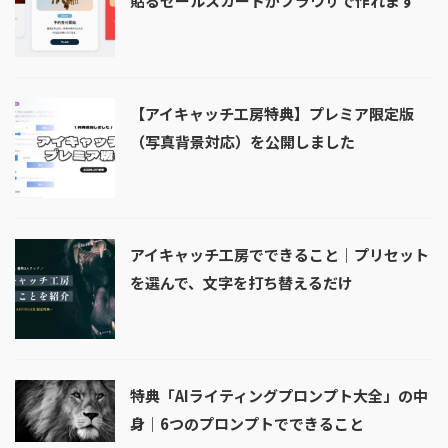
貼るセールスカードがブラウザで作れます
【アイキャッチ工房特典】プレミア限定版
（写真背景対応）を公開しました
アイキャッチ工房でできること｜プリセット
を選んで、文字を打ち替えるだけ
特典「AIライティングプロンプト大全」の中
身｜6つのプロンプトでできること