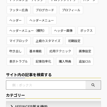
フッター広告
ブログカード
プロフィール
ヘッダー
ヘッダーメニュー
ヘッダーメニュー（横列）
ヘッダー画像
ボックス
マイブロック
上級カスタマイズ
初期設定
吹き出し
基本機能
応用テクニック
画像設定
表示トラブル
記事効率化
購入特典
追加CSS
サイト内の記事を検索する
カテゴリー
AFFINGER基本機能